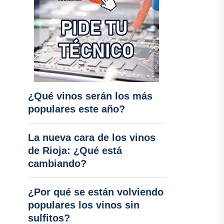
¿Qué vinos serán los más
populares este año?
La nueva cara de los vinos
de Rioja: ¿Qué está
cambiando?
¿Por qué se están volviendo
populares los vinos sin
sulfitos?