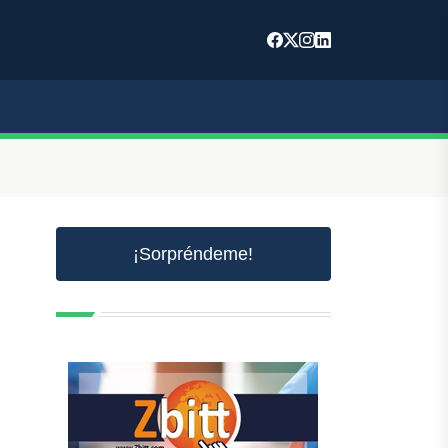
¡Sorpréndeme!