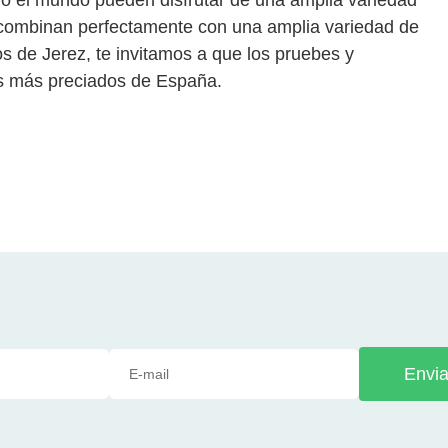
e combinan perfectamente con una amplia variedad de
s de Jerez, te invitamos a que los pruebes y
os más preciados de España.
Envia