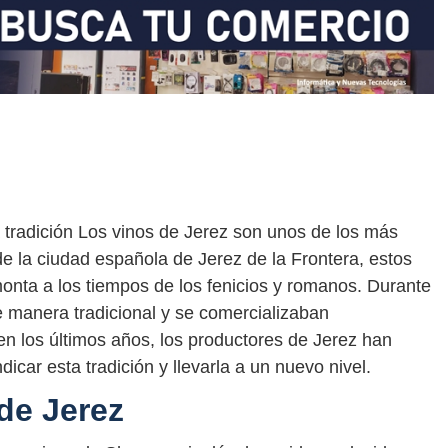
a tradición Los vinos de Jerez son unos de los más
de la ciudad española de Jerez de la Frontera, estos
monta a los tiempos de los fenicios y romanos. Durante
e manera tradicional y se comercializaban
n los últimos años, los productores de Jerez han
icar esta tradición y llevarla a un nuevo nivel.
 de Jerez