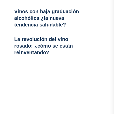
Vinos con baja graduación
alcohólica ¿la nueva
tendencia saludable?
La revolución del vino
rosado: ¿cómo se están
reinventando?