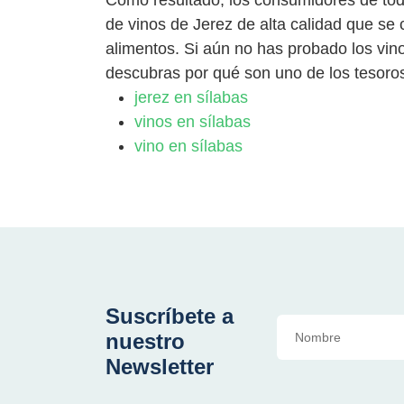
de vinos de Jerez de alta calidad que s
alimentos. Si aún no has probado los vino
descubras por qué son uno de los tesor
jerez en sílabas
vinos en sílabas
vino en sílabas
Suscríbete a
nuestro
Newsletter