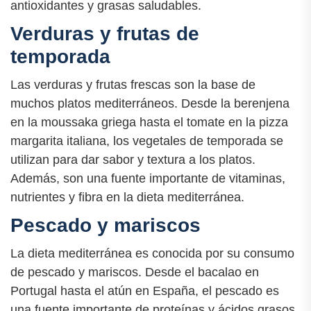
antioxidantes y grasas saludables.
Verduras y frutas de
temporada
Las verduras y frutas frescas son la base de
muchos platos mediterráneos. Desde la berenjena
en la moussaka griega hasta el tomate en la pizza
margarita italiana, los vegetales de temporada se
utilizan para dar sabor y textura a los platos.
Además, son una fuente importante de vitaminas,
nutrientes y fibra en la dieta mediterránea.
Pescado y mariscos
La dieta mediterránea es conocida por su consumo
de pescado y mariscos. Desde el bacalao en
Portugal hasta el atún en España, el pescado es
una fuente importante de proteínas y ácidos grasos