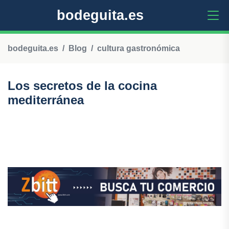
bodeguita.es
bodeguita.es
Blog
cultura gastronómica
Los secretos de la cocina
mediterránea