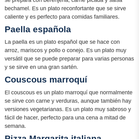
se prepara con berenjena, carne picada y salsa
bechamel. Es un plato reconfortante que se sirve
caliente y es perfecto para comidas familiares.
Paella española
La paella es un plato español que se hace con
arroz, mariscos y pollo o conejo. Es un plato muy
versátil que se puede preparar para varias personas
y se sirve en una gran sartén.
Couscous marroquí
El couscous es un plato marroquí que normalmente
se sirve con carne y verduras, aunque también hay
versiones vegetarianas. Es un plato muy sabroso y
fácil de hacer, perfecto para una cena a mitad de
semana.
Pizza Margarita italiana