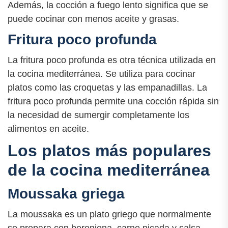
Además, la cocción a fuego lento significa que se
puede cocinar con menos aceite y grasas.
Fritura poco profunda
La fritura poco profunda es otra técnica utilizada en
la cocina mediterránea. Se utiliza para cocinar
platos como las croquetas y las empanadillas. La
fritura poco profunda permite una cocción rápida sin
la necesidad de sumergir completamente los
alimentos en aceite.
Los platos más populares
de la cocina mediterránea
Moussaka griega
La moussaka es un plato griego que normalmente