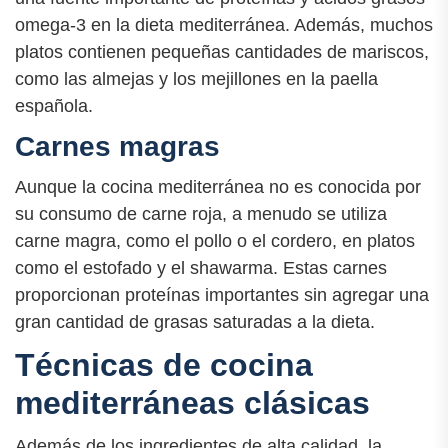
omega-3 en la dieta mediterránea. Además, muchos
platos contienen pequeñas cantidades de mariscos,
como las almejas y los mejillones en la paella
española.
Carnes magras
Aunque la cocina mediterránea no es conocida por
su consumo de carne roja, a menudo se utiliza
carne magra, como el pollo o el cordero, en platos
como el estofado y el shawarma. Estas carnes
proporcionan proteínas importantes sin agregar una
gran cantidad de grasas saturadas a la dieta.
Técnicas de cocina
mediterráneas clásicas
Además de los ingredientes de alta calidad, la