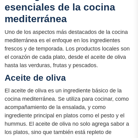
esenciales de la cocina
mediterránea
Uno de los aspectos más destacados de la cocina
mediterránea es el enfoque en los ingredientes
frescos y de temporada. Los productos locales son
el corazón de cada plato, desde el aceite de oliva
hasta las verduras, frutas y pescados.
Aceite de oliva
El aceite de oliva es un ingrediente básico de la
cocina mediterránea. Se utiliza para cocinar, como
acompañamiento de la ensalada, y como
ingrediente principal en platos como el pesto y el
hummus. El aceite de oliva no solo agrega sabor a
los platos, sino que también está repleto de