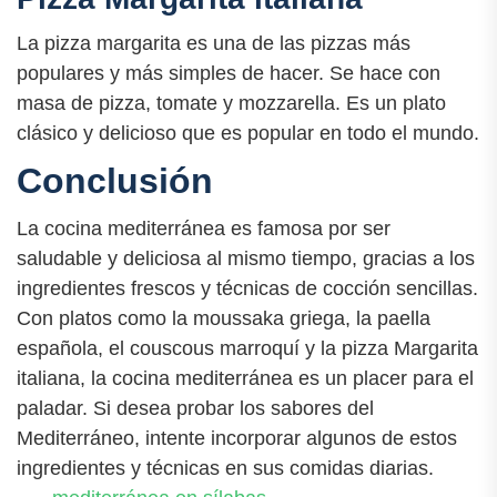
La pizza margarita es una de las pizzas más
populares y más simples de hacer. Se hace con
masa de pizza, tomate y mozzarella. Es un plato
clásico y delicioso que es popular en todo el mundo.
Conclusión
La cocina mediterránea es famosa por ser
saludable y deliciosa al mismo tiempo, gracias a los
ingredientes frescos y técnicas de cocción sencillas.
Con platos como la moussaka griega, la paella
española, el couscous marroquí y la pizza Margarita
italiana, la cocina mediterránea es un placer para el
paladar. Si desea probar los sabores del
Mediterráneo, intente incorporar algunos de estos
ingredientes y técnicas en sus comidas diarias.