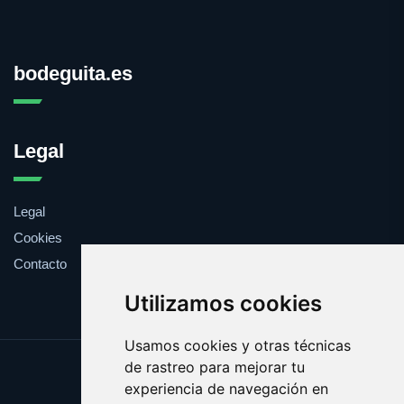
bodeguita.es
Legal
Legal
Cookies
Contacto
Utilizamos cookies
Usamos cookies y otras técnicas
de rastreo para mejorar tu
Update cookies preferences
experiencia de navegación en
Copyright © 2025 bodeguita.es