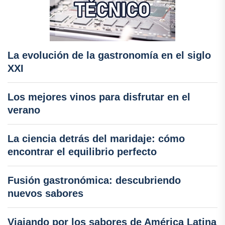
La evolución de la gastronomía en el siglo
XXI
Los mejores vinos para disfrutar en el
verano
La ciencia detrás del maridaje: cómo
encontrar el equilibrio perfecto
Fusión gastronómica: descubriendo
nuevos sabores
Viajando por los sabores de América Latina