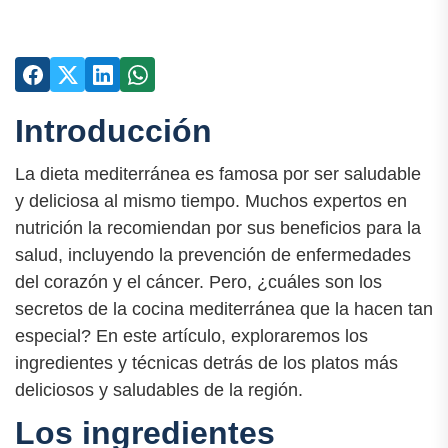
Introducción
La dieta mediterránea es famosa por ser saludable
y deliciosa al mismo tiempo. Muchos expertos en
nutrición la recomiendan por sus beneficios para la
salud, incluyendo la prevención de enfermedades
del corazón y el cáncer. Pero, ¿cuáles son los
secretos de la cocina mediterránea que la hacen tan
especial? En este artículo, exploraremos los
ingredientes y técnicas detrás de los platos más
deliciosos y saludables de la región.
Los ingredientes