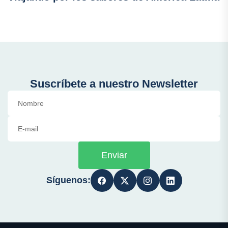
Suscríbete a nuestro Newsletter
Enviar
Síguenos: