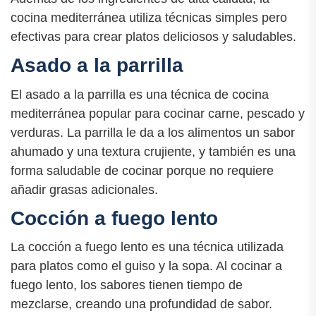
cocina mediterránea utiliza técnicas simples pero
efectivas para crear platos deliciosos y saludables.
Asado a la parrilla
El asado a la parrilla es una técnica de cocina
mediterránea popular para cocinar carne, pescado y
verduras. La parrilla le da a los alimentos un sabor
ahumado y una textura crujiente, y también es una
forma saludable de cocinar porque no requiere
añadir grasas adicionales.
Cocción a fuego lento
La cocción a fuego lento es una técnica utilizada
para platos como el guiso y la sopa. Al cocinar a
fuego lento, los sabores tienen tiempo de
mezclarse, creando una profundidad de sabor.