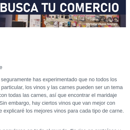
e
o, seguramente has experimentado que no todos los
particular, los vinos y las carnes pueden ser un tema
on todas las carnes, así que encontrar el maridaje
 Sin embargo, hay ciertos vinos que van mejor con
 te explicaré los mejores vinos para cada tipo de carne.