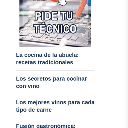
La cocina de la abuela:
recetas tradicionales
Los secretos para cocinar
con vino
Los mejores vinos para cada
tipo de carne
Fusión gastronómica: