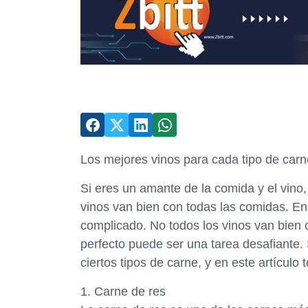
Los mejores vinos para cada tipo de carn
Si eres un amante de la comida y el vin
vinos van bien con todas las comidas. En 
complicado. No todos los vinos van bien c
perfecto puede ser una tarea desafiante.
ciertos tipos de carne, y en este artículo
1. Carne de res