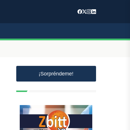
¡Sorpréndeme!