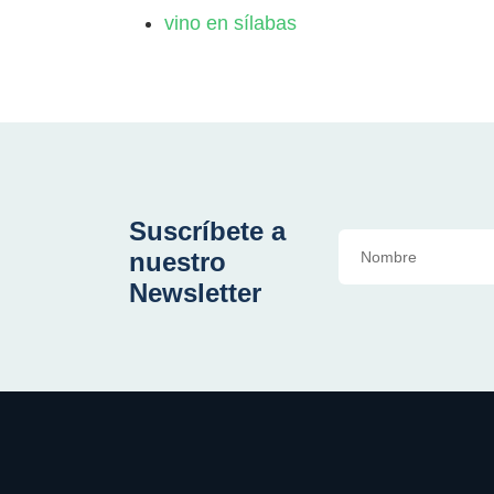
vino en sílabas
Suscríbete a
nuestro
Newsletter