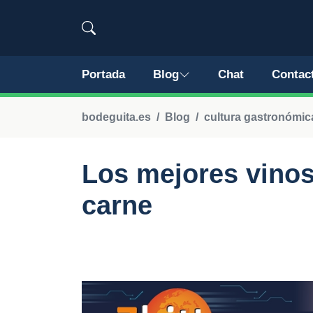
Portada
Blog
Chat
Contac
bodeguita.es
Blog
cultura gastronómic
Los mejores vinos
carne