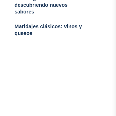
descubriendo nuevos
sabores
Maridajes clásicos: vinos y
quesos