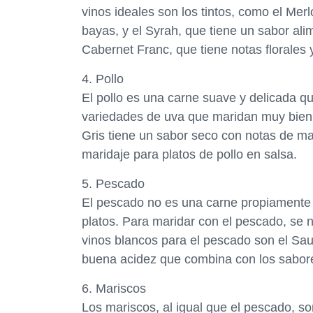
vinos ideales son los tintos, como el Mer
bayas, y el Syrah, que tiene un sabor al
Cabernet Franc, que tiene notas florales
4. Pollo
El pollo es una carne suave y delicada q
variedades de uva que maridan muy bien co
Gris tiene un sabor seco con notas de ma
maridaje para platos de pollo en salsa.
5. Pescado
El pescado no es una carne propiamente 
platos. Para maridar con el pescado, se n
vinos blancos para el pescado son el Sau
buena acidez que combina con los sabor
6. Mariscos
Los mariscos, al igual que el pescado, so