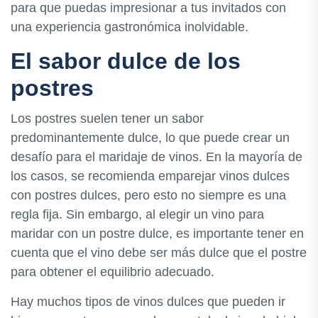
para que puedas impresionar a tus invitados con
una experiencia gastronómica inolvidable.
El sabor dulce de los
postres
Los postres suelen tener un sabor
predominantemente dulce, lo que puede crear un
desafío para el maridaje de vinos. En la mayoría de
los casos, se recomienda emparejar vinos dulces
con postres dulces, pero esto no siempre es una
regla fija. Sin embargo, al elegir un vino para
maridar con un postre dulce, es importante tener en
cuenta que el vino debe ser más dulce que el postre
para obtener el equilibrio adecuado.
Hay muchos tipos de vinos dulces que pueden ir