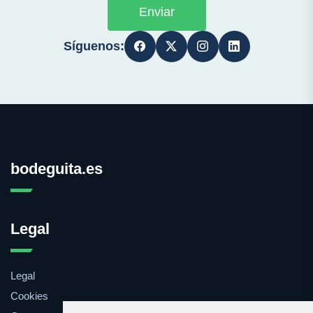
Enviar
Síguenos:
bodeguita.es
Legal
Legal
Cookies