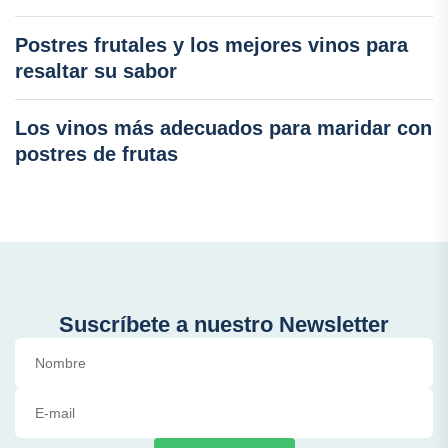
Postres frutales y los mejores vinos para
resaltar su sabor
Los vinos más adecuados para maridar con
postres de frutas
Suscríbete a nuestro Newsletter