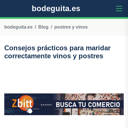
bodeguita.es
bodeguita.es
Blog
postres y vinos
Consejos prácticos para maridar
correctamente vinos y postres