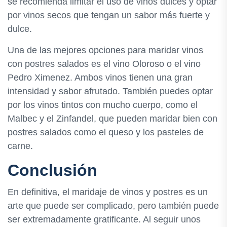
se recomienda limitar el uso de vinos dulces y optar
por vinos secos que tengan un sabor más fuerte y
dulce.
Una de las mejores opciones para maridar vinos
con postres salados es el vino Oloroso o el vino
Pedro Ximenez. Ambos vinos tienen una gran
intensidad y sabor afrutado. También puedes optar
por los vinos tintos con mucho cuerpo, como el
Malbec y el Zinfandel, que pueden maridar bien con
postres salados como el queso y los pasteles de
carne.
Conclusión
En definitiva, el maridaje de vinos y postres es un
arte que puede ser complicado, pero también puede
ser extremadamente gratificante. Al seguir unos