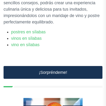
sencillos consejos, podrás crear una experiencia
culinaria única y deliciosa para tus invitados,
impresionándolos con un maridaje de vino y postre
perfectamente equilibrado.
postres en sílabas
vinos en sílabas
vino en sílabas
¡Sorpréndeme!