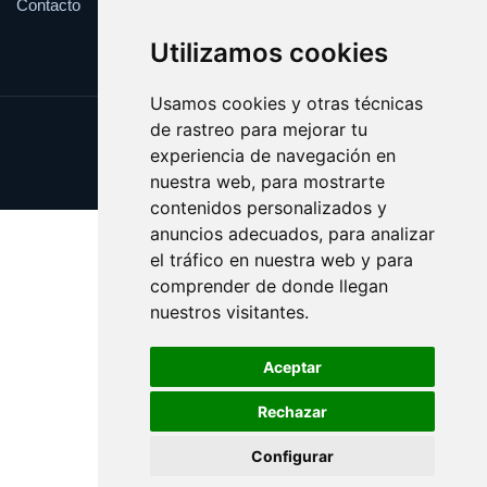
Contacto
Utilizamos cookies
Usamos cookies y otras técnicas
de rastreo para mejorar tu
Update cookies preferences
experiencia de navegación en
Copyright © 2025 bodeguita.es
nuestra web, para mostrarte
contenidos personalizados y
anuncios adecuados, para analizar
el tráfico en nuestra web y para
comprender de donde llegan
nuestros visitantes.
Aceptar
Rechazar
Configurar