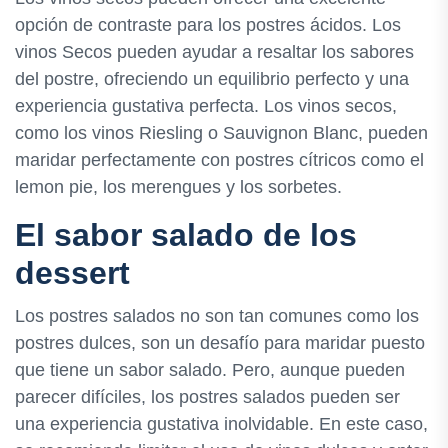
opción de contraste para los postres ácidos. Los
vinos Secos pueden ayudar a resaltar los sabores
del postre, ofreciendo un equilibrio perfecto y una
experiencia gustativa perfecta. Los vinos secos,
como los vinos Riesling o Sauvignon Blanc, pueden
maridar perfectamente con postres cítricos como el
lemon pie, los merengues y los sorbetes.
El sabor salado de los
dessert
Los postres salados no son tan comunes como los
postres dulces, son un desafío para maridar puesto
que tiene un sabor salado. Pero, aunque pueden
parecer difíciles, los postres salados pueden ser
una experiencia gustativa inolvidable. En este caso,