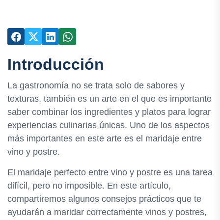
Introducción
La gastronomía no se trata solo de sabores y
texturas, también es un arte en el que es importante
saber combinar los ingredientes y platos para lograr
experiencias culinarias únicas. Uno de los aspectos
más importantes en este arte es el maridaje entre
vino y postre.
El maridaje perfecto entre vino y postre es una tarea
difícil, pero no imposible. En este artículo,
compartiremos algunos consejos prácticos que te
ayudarán a maridar correctamente vinos y postres,