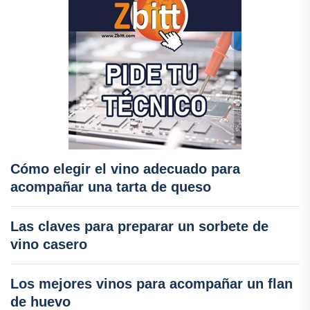
Cómo elegir el vino adecuado para
acompañar una tarta de queso
Las claves para preparar un sorbete de
vino casero
Los mejores vinos para acompañar un flan
de huevo