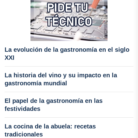
La evolución de la gastronomía en el siglo
XXI
La historia del vino y su impacto en la
gastronomía mundial
El papel de la gastronomía en las
festividades
La cocina de la abuela: recetas
tradicionales