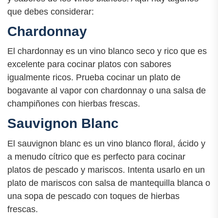
que debes considerar:
Chardonnay
El chardonnay es un vino blanco seco y rico que es
excelente para cocinar platos con sabores
igualmente ricos. Prueba cocinar un plato de
bogavante al vapor con chardonnay o una salsa de
champiñones con hierbas frescas.
Sauvignon Blanc
El sauvignon blanc es un vino blanco floral, ácido y
a menudo cítrico que es perfecto para cocinar
platos de pescado y mariscos. Intenta usarlo en un
plato de mariscos con salsa de mantequilla blanca o
una sopa de pescado con toques de hierbas
frescas.