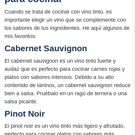
Cuando se trata de cocinar con vino tinto, es
importante elegir un vino que se complemente con
los sabores de tus ingredientes. He aquí algunos de
mis favoritos:
Cabernet Sauvignon
El cabernet sauvignon es un vino tinto fuerte y
audaz que es perfecto para cocinar carnes rojas y
platos con sabores intensos. Debido a su alto
contenido de taninos, un cabernet sauvignon reduce
bien a salsa. Pruébalo en un ragú de ternera o una
salsa picante.
Pinot Noir
El pinot noir es un vino tinto más ligero y afrutado,
perfecto para cocinar platos con sabores más