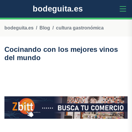
bodeguita.es
bodeguita.es
Blog
cultura gastronómica
Cocinando con los mejores vinos
del mundo