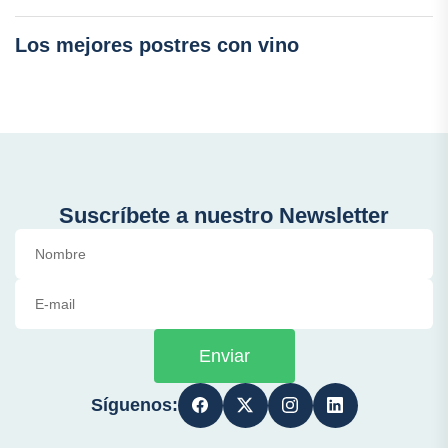
Los mejores postres con vino
Suscríbete a nuestro Newsletter
Enviar
Síguenos: