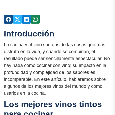
Introducción
La cocina y el vino son dos de las cosas que más
disfruto en la vida, y cuando se combinan, el
resultado puede ser sencillamente espectacular. No
hay nada como cocinar con vino; su impacto en la
profundidad y complejidad de los sabores es
incomparable. En este artículo, hablaremos sobre
algunos de los mejores vinos del mundo y cómo
usarlos en la cocina.
Los mejores vinos tintos
para cocinar