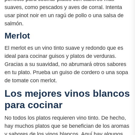
suaves, como pescados y aves de corral. Intenta
usar pinot noir en un ragú de pollo o una salsa de
salmón.
Merlot
El merlot es un vino tinto suave y redondo que es
ideal para cocinar guisos y platos de verduras.
Gracias a su suavidad, no abrumará otros sabores
en tu plato. Prueba un guiso de cordero o una sopa
de tomate con merlot.
Los mejores vinos blancos
para cocinar
No todos los platos requieren vino tinto. De hecho,
hay muchos platos que se benefician de los aromas
y sabores de los vinos blancos. Aquí hay algunos