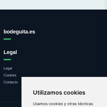
bodeguita.es
Legal
Legal
Cookies
Contacto
Utilizamos cookies
Usamos cookies y otras técnicas