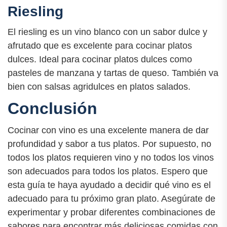
Riesling
El riesling es un vino blanco con un sabor dulce y
afrutado que es excelente para cocinar platos
dulces. Ideal para cocinar platos dulces como
pasteles de manzana y tartas de queso. También va
bien con salsas agridulces en platos salados.
Conclusión
Cocinar con vino es una excelente manera de dar
profundidad y sabor a tus platos. Por supuesto, no
todos los platos requieren vino y no todos los vinos
son adecuados para todos los platos. Espero que
esta guía te haya ayudado a decidir qué vino es el
adecuado para tu próximo gran plato. Asegúrate de
experimentar y probar diferentes combinaciones de
sabores para encontrar más deliciosas comidas con