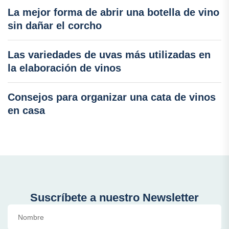
La mejor forma de abrir una botella de vino
sin dañar el corcho
Las variedades de uvas más utilizadas en
la elaboración de vinos
Consejos para organizar una cata de vinos
en casa
Suscríbete a nuestro Newsletter