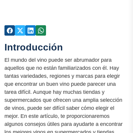
Introducción
El mundo del vino puede ser abrumador para
aquellos que no están familiarizados con él. Hay
tantas variedades, regiones y marcas para elegir
que encontrar un buen vino puede parecer una
tarea difícil. Aunque hay muchas tiendas y
supermercados que ofrecen una amplia selección
de vinos, puede ser difícil saber cómo elegir el
mejor. En este artículo, te proporcionaremos
algunos consejos útiles para ayudarte a encontrar
los mejores vinos en supermercados y tiendas