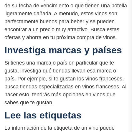
de su fecha de vencimiento o que tienen una botella
ligeramente dañada. A menudo, estos vinos son
perfectamente buenos para beber y se pueden
encontrar a un precio muy atractivo. Busca estas
ofertas y ahorra en tu próxima compra de vinos.
Investiga marcas y países
Si tienes una marca o país en particular que te
gusta, investiga qué tiendas llevan esa marca o
país. Por ejemplo, si te gustan los vinos franceses,
busca tiendas especializadas en vinos franceses. Al
hacer esto, tendrás más opciones en vinos que
sabes que te gustan.
Lee las etiquetas
La información de la etiqueta de un vino puede