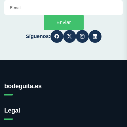
Enviar
Síguenos:
bodeguita.es
Legal