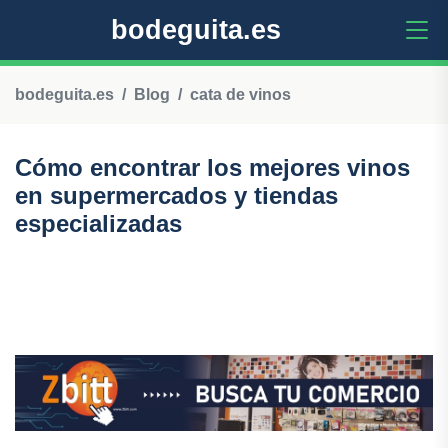
bodeguita.es
bodeguita.es
Blog
cata de vinos
Cómo encontrar los mejores vinos
en supermercados y tiendas
especializadas