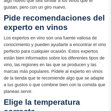
algo nuevo que sea similar a los vinos que te
gustan, pero con un giro nuevo.
Pide recomendaciones del
experto en vinos
Los expertos en vino son una fuente valiosa de
conocimiento y pueden ayudarte a encontrar el vino
perfecto para cualquier ocasión. Estos expertos
están bien informados sobre los diferentes tipos de
vino, las regiones en las que se producen y las
marcas más populares. Pídele al experto en vinos
de la tienda que te recomiende algo que se adapte
a tus gustos o que combine bien con la comida que
planeas servir.
Elige la temperatura