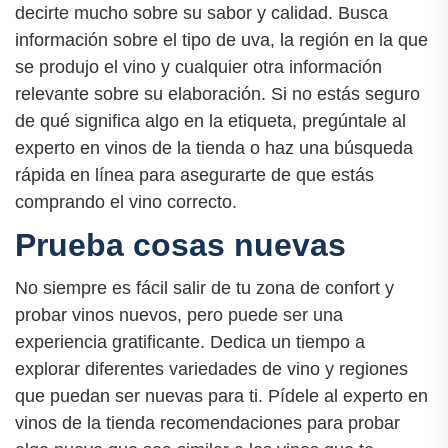
decirte mucho sobre su sabor y calidad. Busca
información sobre el tipo de uva, la región en la que
se produjo el vino y cualquier otra información
relevante sobre su elaboración. Si no estás seguro
de qué significa algo en la etiqueta, pregúntale al
experto en vinos de la tienda o haz una búsqueda
rápida en línea para asegurarte de que estás
comprando el vino correcto.
Prueba cosas nuevas
No siempre es fácil salir de tu zona de confort y
probar vinos nuevos, pero puede ser una
experiencia gratificante. Dedica un tiempo a
explorar diferentes variedades de vino y regiones
que puedan ser nuevas para ti. Pídele al experto en
vinos de la tienda recomendaciones para probar