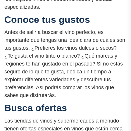
especializadas.
Conoce tus gustos
Antes de salir a buscar el vino perfecto, es
importante que tengas una idea clara de cuáles son
tus gustos. ¿Prefieres los vinos dulces o secos?
¿Te gusta el vino tinto o blanco? ¿Qué marcas y
regiones te han gustado en el pasado? Si no estás
seguro de lo que te gusta, dedica un tiempo a
explorar diferentes variedades y descubre tus
preferencias. Así podrás comprar los vinos que
sabes que disfrutarás.
Busca ofertas
Las tiendas de vinos y supermercados a menudo
tienen ofertas especiales en vinos que están cerca