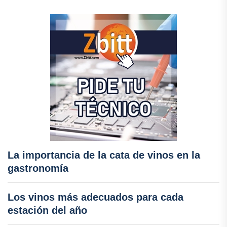
La importancia de la cata de vinos en la
gastronomía
Los vinos más adecuados para cada
estación del año