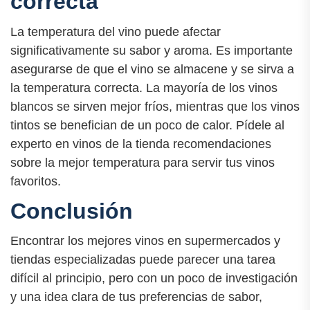
correcta
La temperatura del vino puede afectar
significativamente su sabor y aroma. Es importante
asegurarse de que el vino se almacene y se sirva a
la temperatura correcta. La mayoría de los vinos
blancos se sirven mejor fríos, mientras que los vinos
tintos se benefician de un poco de calor. Pídele al
experto en vinos de la tienda recomendaciones
sobre la mejor temperatura para servir tus vinos
favoritos.
Conclusión
Encontrar los mejores vinos en supermercados y
tiendas especializadas puede parecer una tarea
difícil al principio, pero con un poco de investigación
y una idea clara de tus preferencias de sabor,