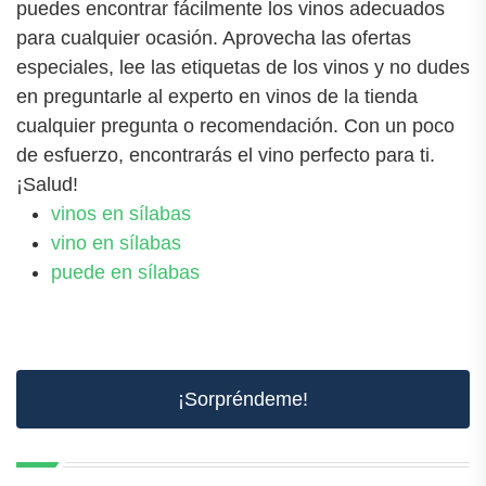
puedes encontrar fácilmente los vinos adecuados
para cualquier ocasión. Aprovecha las ofertas
especiales, lee las etiquetas de los vinos y no dudes
en preguntarle al experto en vinos de la tienda
cualquier pregunta o recomendación. Con un poco
de esfuerzo, encontrarás el vino perfecto para ti.
¡Salud!
vinos en sílabas
vino en sílabas
puede en sílabas
¡Sorpréndeme!